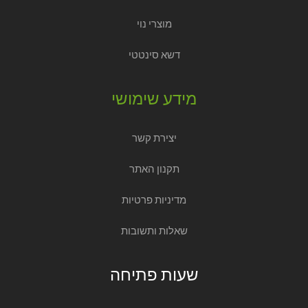
מוצרי נוי
דשא סינטטי
מידע שימושי
יצירת קשר
תקנון האתר
מדיניות פרטיות
שאלות ותשובות
שעות פתיחה