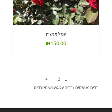
הנזל מנשיין
₪
150.00
2
1
ורדים מטפסים, ורדים על גזע ושיחי ורדים