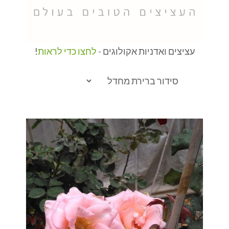
עציצים ואדניות אקולוגים -
לחצו כדי לראות
!