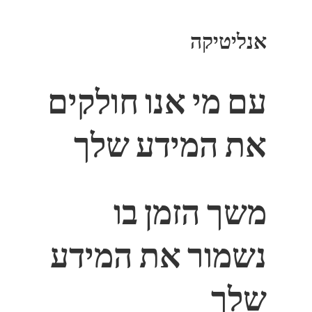
אנליטיקה
עם מי אנו חולקים
את המידע שלך
משך הזמן בו
נשמור את המידע
שלך