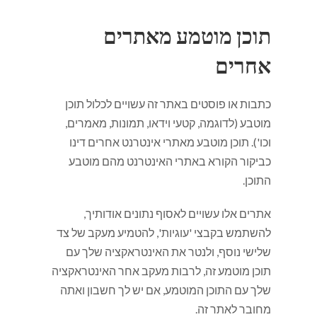
תוכן מוטמע מאתרים
אחרים
כתבות או פוסטים באתר זה עשויים לכלול תוכן
מוטבע (לדוגמה, קטעי וידאו, תמונות, מאמרים,
וכו'). תוכן מוטבע מאתרי אינטרנט אחרים דינו
כביקור הקורא באתרי האינטרנט מהם מוטבע
התוכן.
אתרים אלו עשויים לאסוף נתונים אודותיך,
להשתמש בקבצי 'עוגיות', להטמיע מעקב של צד
שלישי נוסף, ולנטר את האינטראקציה שלך עם
תוכן מוטמע זה, לרבות מעקב אחר האינטראקציה
שלך עם התוכן המוטמע, אם יש לך חשבון ואתה
מחובר לאתר זה.