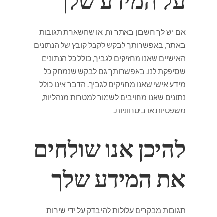
על המידע שלך
אם יש לך חשבון באתר זה, או שהשארת תגובות
באתר, באפשרותך לבקש לקבל קובץ של הנתונים
האישיים שאנו מחזיקים לגביך, כולל כל הנתונים
שסיפקת לנו. באפשרותך גם לבקש שנמחק כל
מידע אישי שאנו מחזיקים לגביך. הדבר אינו כולל
נתונים שאנו מחויבים לשמור למטרות מנהליות,
משפטיות או ביטחוניות.
להיכן אנו שולחים
את המידע שלך
תגובות מבקרים עלולות להיבדק על ידי שירות