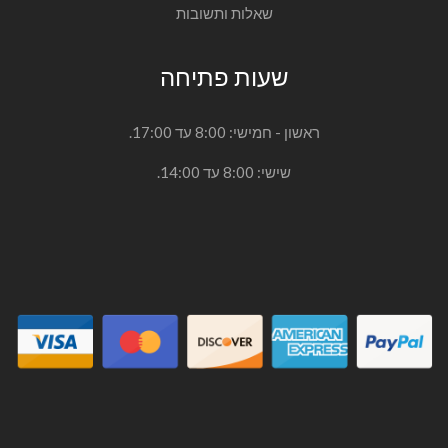
שאלות ותשובות
שעות פתיחה
ראשון - חמישי: 8:00 עד 17:00.
שישי: 8:00 עד 14:00.