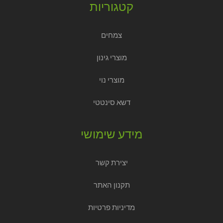
קטגוריות
צמחים
מוצרי גינון
מוצרי נוי
דשא סינטטי
מידע שימושי
יצירת קשר
תקנון האתר
מדיניות פרטיות