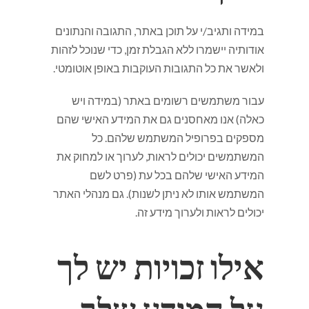
במידה ותגיב/י על תוכן באתר, התגובה והנתונים
אודותיה יישמרו ללא הגבלת זמן, כדי שנוכל לזהות
ולאשר את כל התגובות העוקבות באופן אוטומטי.
עבור משתמשים רשומים באתר (במידה ויש
כאלה) אנו מאחסנים גם את המידע האישי שהם
מספקים בפרופיל המשתמש שלהם. כל
המשתמשים יכולים לראות, לערוך או למחוק את
המידע האישי שלהם בכל עת (פרט לשם
המשתמש אותו לא ניתן לשנות). גם מנהלי האתר
יכולים לראות ולערוך מידע זה.
אילו זכויות יש לך