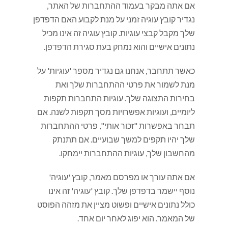
אם אתה מבקר בעמוד ההתחברות של האתר,
נגדיר קובץ עוגיה זמני על מנת לקבוע האם הדפדפן
שלך מקבל קבצי עוגיות. קובץ עוגיה זה אינו מכיל
נתונים אישיים והוא נמחק בעת סגירת הדפדפן.
כאשר תתחבר, אנחנו גם נגדיר מספר 'עוגיות' על
מנת לשמור את פרטי ההתחברות שלך ואת
בחירות התצוגה שלך. עוגיות התחברות תקפות
ליומיים, ועוגיות אפשרויות מסך תקפות לשנה. אם
תבחר באפשרות "זכור אותי", פרטי ההתחברות
שלך יהיו תקפים למשך שבועיים. אם תתנתק
מהחשבון שלך, עוגיות ההתחברות יימחקו.
אם אתה עורך או מפרסם מאמר, קובץ 'עוגיה'
נוסף יישמר בדפדפן שלך. קובץ 'עוגיה' זה אינו
כולל נתונים אישיים ופשוט מציין את מזהה הפוסט
של המאמר. הוא יפוג לאחר יום אחד.