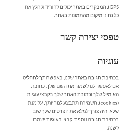
GPS). המבקרים באתר יכולים להוריד ולחלץ את
כל נתוני מיקום מהתמונות באתר.
טפסי יצירת קשר
עוגיות
בכתיבת תגובה באתר שלנו, באפשרותך להחליט
אם לאפשר לנו לשמור את השם שלך, כתובת
האימייל שלך וכתובת האתר שלך בקבצי עוגיות
(cookies). השמירה תתבצע לנוחיותך, על מנת
שלא יהיה צורך למלא את הפרטים שלך שוב
בכתיבת תגובה נוספת. קבצי העוגיות ישמרו
לשנה.