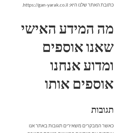
כתובת האתר שלנו היא: https://gan-yarak.co.il.
מה המידע האישי
שאנו אוספים
ומדוע אנחנו
אוספים אותו
תגובות
כאשר המבקרים משאירים תגובות באתר אנו