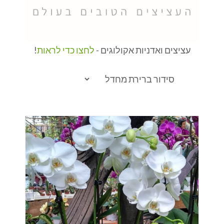
עציצים ואדניות אקולוגים -
לחצו כדי לראות
!