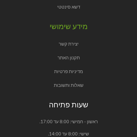
דשא סינטטי
מידע שימושי
יצירת קשר
תקנון האתר
מדיניות פרטיות
שאלות ותשובות
שעות פתיחה
ראשון - חמישי: 8:00 עד 17:00.
שישי: 8:00 עד 14:00.