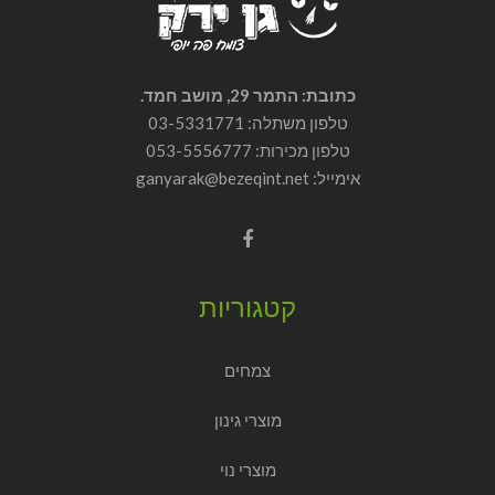
כתובת: התמר 29, מושב חמד.
טלפון משתלה: 03-5331771
טלפון מכירות:
053-5556777
אימייל: ganyarak@bezeqint.net
קטגוריות
צמחים
מוצרי גינון
מוצרי נוי