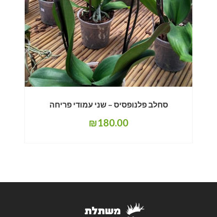
סחלב פלנופסיס – שני עמודי פריחה
₪
180.00