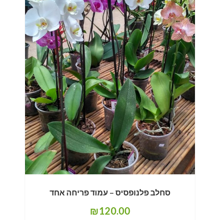
סחלב פלנופסיס – עמוד פריחה אחד
₪
120.00