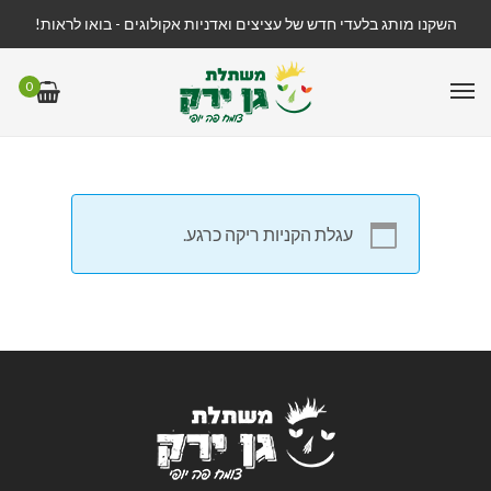
השקנו מותג בלעדי חדש של עציצים ואדניות אקולוגים - בואו לראות!
0
עגלת הקניות ריקה כרגע.