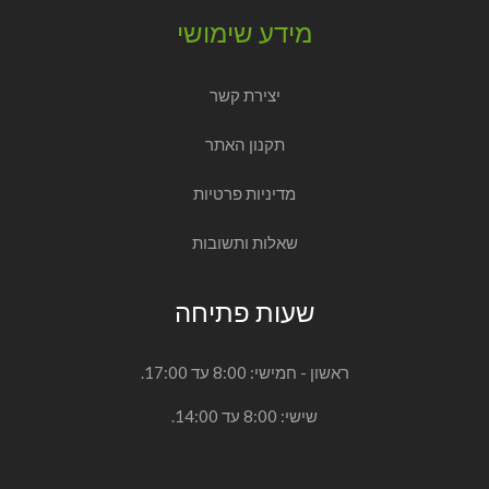
מידע שימושי
יצירת קשר
תקנון האתר
מדיניות פרטיות
שאלות ותשובות
שעות פתיחה
ראשון - חמישי: 8:00 עד 17:00.
שישי: 8:00 עד 14:00.