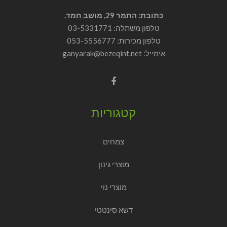
כתובת: התמר 29, מושב חמד.
טלפון משתלה: 03-5331771
טלפון מכירות:
053-5556777
אימייל: ganyarak@bezeqint.net
קטגוריות
צמחים
מוצרי גינון
מוצרי נוי
דשא סינטטי