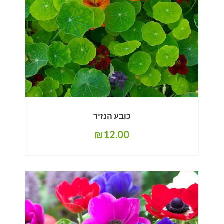
כובע הנזיר
₪
12.00