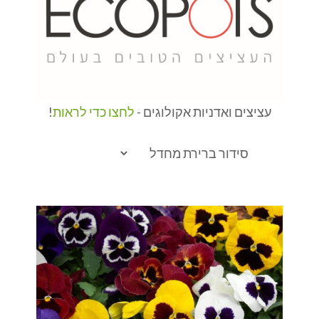
עציצים ואדניות אקולוגים -
לחצו כדי לראות
!