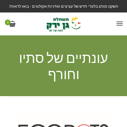
השקנו מותג בלעדי חדש של עציצים ואדניות אקולוגים - בואו לראות!
0
עונתיים של סתיו
וחורף