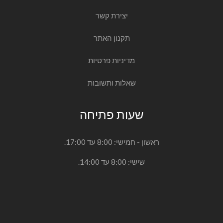
יצירת קשר
תקנון האתר
מדיניות פרטיות
שאלות ותשובות
שעות פתיחה
ראשון - חמישי: 8:00 עד 17:00.
שישי: 8:00 עד 14:00.