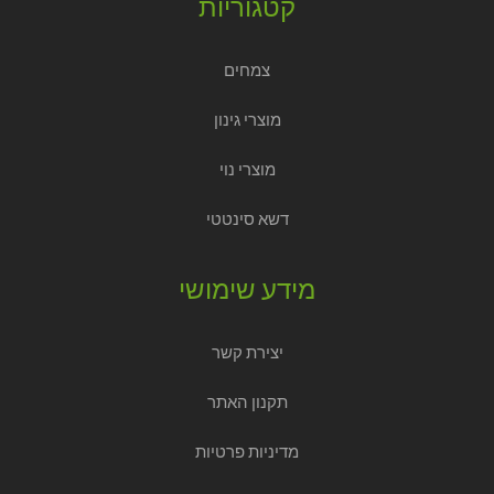
קטגוריות
צמחים
מוצרי גינון
מוצרי נוי
דשא סינטטי
מידע שימושי
יצירת קשר
תקנון האתר
מדיניות פרטיות