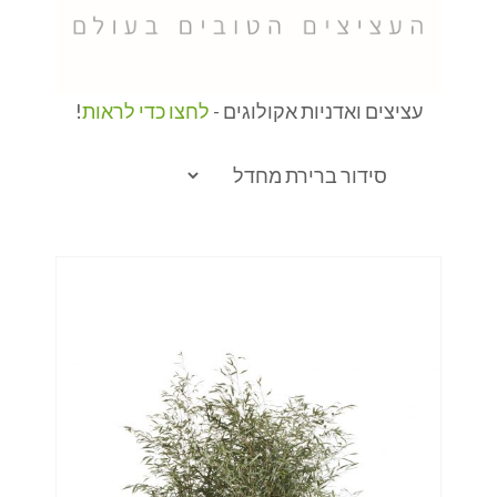
עציצים ואדניות אקולוגים -
לחצו כדי לראות
!