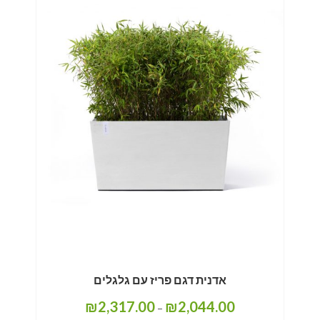
אדנית דגם פריז עם גלגלים
₪
2,317.00
₪
2,044.00
–