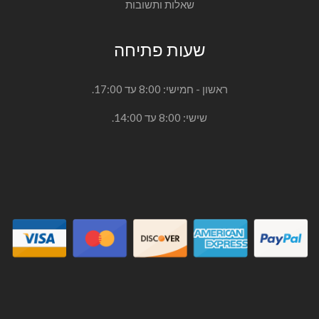
שאלות ותשובות
שעות פתיחה
ראשון - חמישי: 8:00 עד 17:00.
שישי: 8:00 עד 14:00.