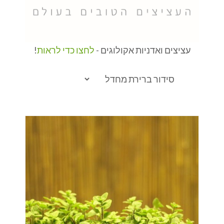
עציצים ואדניות אקולוגים -
לחצו כדי לראות
!