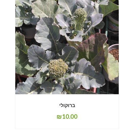
ברוקולי
₪
10.00