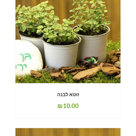
זוטא לבנה
₪
10.00