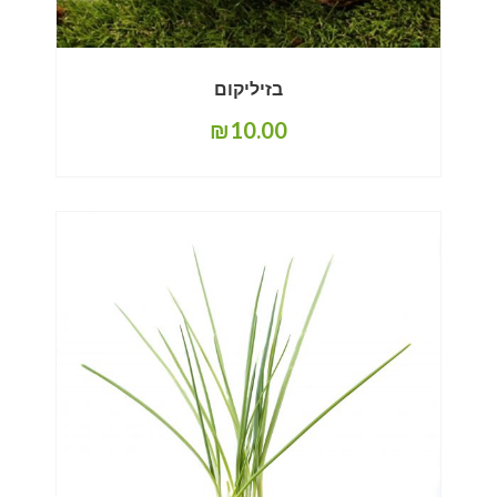
בזיליקום
₪
10.00