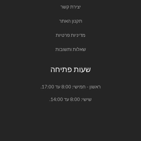
יצירת קשר
תקנון האתר
מדיניות פרטיות
שאלות ותשובות
שעות פתיחה
ראשון - חמישי: 8:00 עד 17:00.
שישי: 8:00 עד 14:00.