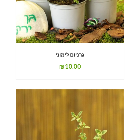
גרניום לימוני
₪
10.00