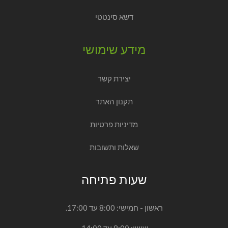
צמחים
מוצרי גינון
מוצרי נוי
דשא סינטטי
מידע שימושי
יצירת קשר
תקנון האתר
מדיניות פרטיות
שאלות ותשובות