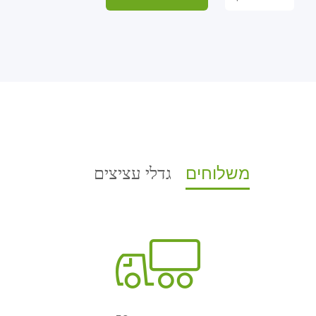
גדלי עציצים
משלוחים