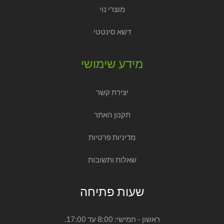
מוצרי נוי
דשא סינטטי
מידע שימושי
יצירת קשר
תקנון האתר
מדיניות פרטיות
שאלות ותשובות
שעות פתיחה
ראשון - חמישי: 8:00 עד 17:00.