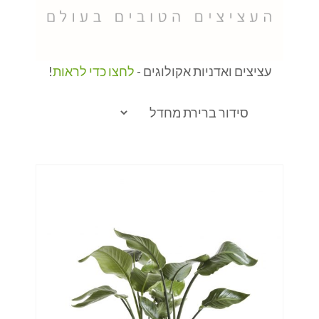
עציצים ואדניות אקולוגים -
לחצו כדי לראות
!