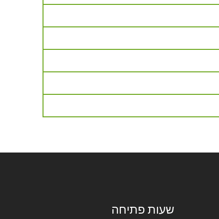
שעות פתיחה