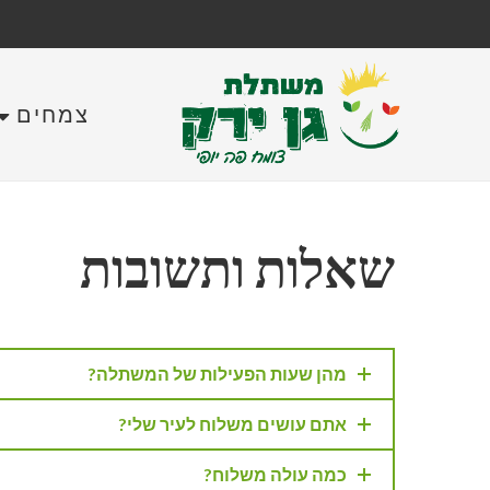
צמחים
שאלות ותשובות
מהן שעות הפעילות של המשתלה?
אתם עושים משלוח לעיר שלי?
כמה עולה משלוח?