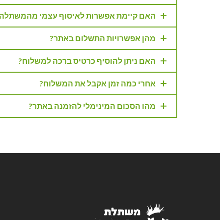
האם קיימת אפשרות לאיסוף עצמי מהמשתלה
מהן אפשרויות התשלום באתר?
האם ניתן להוסיף כרטיס ברכה למשלוח?
אחרי כמה זמן אקבל את המשלוח?
מהו הסכום המינימלי להזמנה באתר?