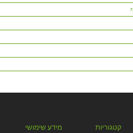
?
קטגוריות
מידע שימושי