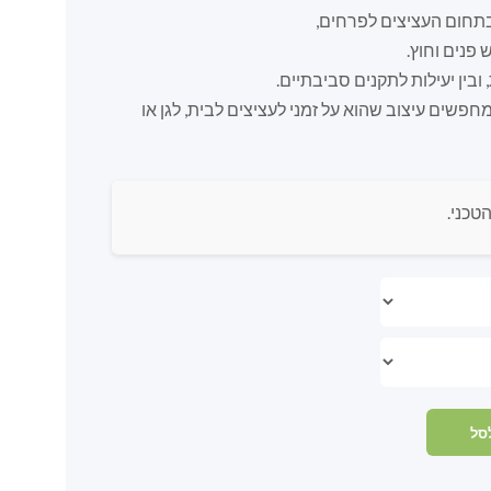
פנים וחוץ.
ובין יעילות לתקנים סביבתיים.
פשים עיצוב שהוא על זמני לעציצים לבית, לגן או
טכני.
סל