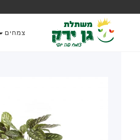
צמחים