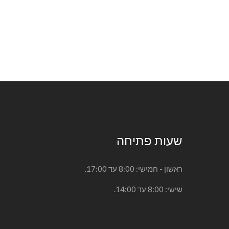
שעות פתיחה
ראשון - חמישי: 8:00 עד 17:00.
שישי: 8:00 עד 14:00.