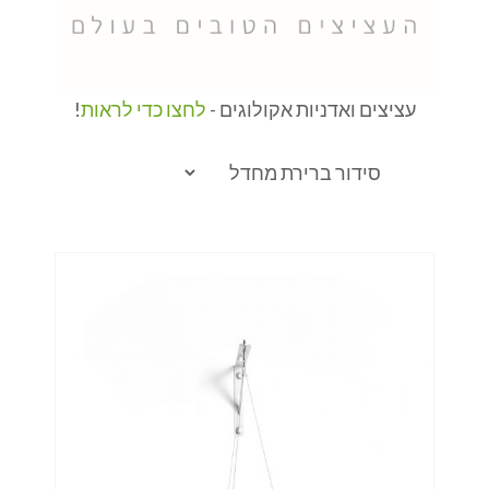
עציצים ואדניות אקולוגים -
לחצו כדי לראות
!