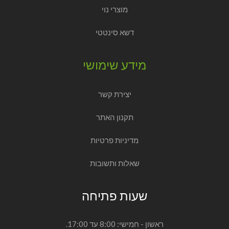
מוצרי נוי
דשא סינטטי
מידע שימושי
יצירת קשר
תקנון האתר
מדיניות פרטיות
שאלות ותשובות
שעות פתיחה
ראשון - חמישי: 8:00 עד 17:00.