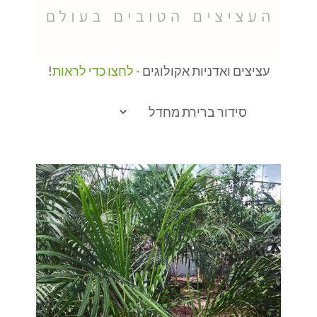
עציצים ואדניות אקולוגים -
לחצו כדי לראות
!