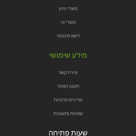
מוצרי גינון
מוצרי נוי
דשא סינטטי
מידע שימושי
יצירת קשר
תקנון האתר
מדיניות פרטיות
שאלות ותשובות
שעות פתיחה