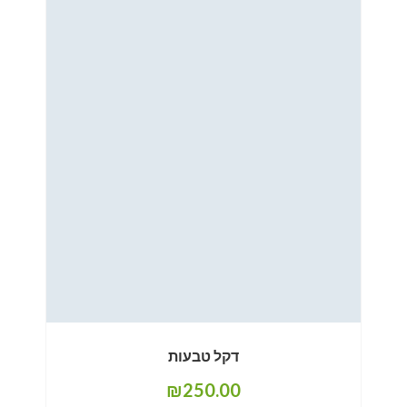
דקל טבעות
₪
250.00