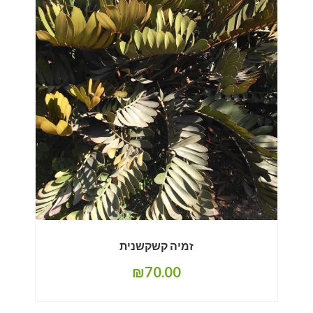
זמיה קשקשנית
₪
70.00