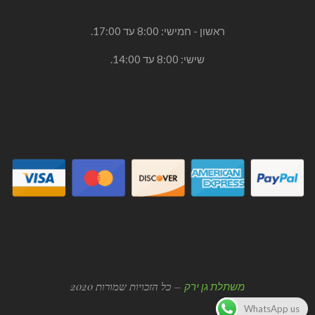
ראשון - חמישי: 8:00 עד 17:00.
שישי: 8:00 עד 14:00.
– כל הזכויות שמורות 2020
משתלת גן ירק
WhatsApp us