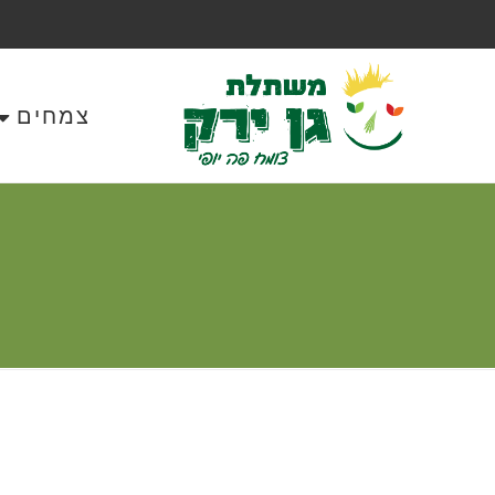
צמחים