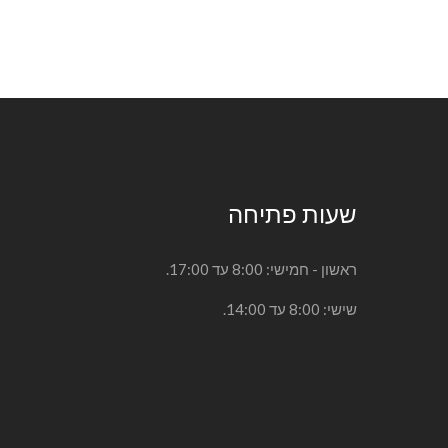
שעות פתיחה
ראשון - חמישי: 8:00 עד 17:00.
שישי: 8:00 עד 14:00.