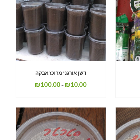
דשן אורגני מרוכז אבקה
₪
100.00
₪
10.00
–