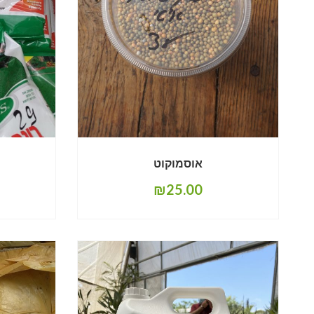
אוסמוקוט
₪
25.00