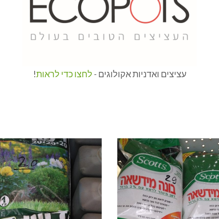
עציצים ואדניות אקולוגים -
לחצו כדי לראות
!