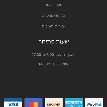
תקנון האתר
מדיניות פרטיות
שאלות ותשובות
שעות פתיחה
ראשון - חמישי: 8:00 עד 17:00.
שישי: 8:00 עד 14:00.