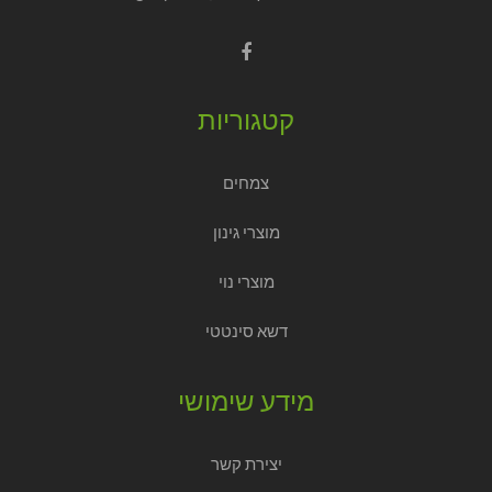
קטגוריות
צמחים
מוצרי גינון
מוצרי נוי
דשא סינטטי
מידע שימושי
יצירת קשר