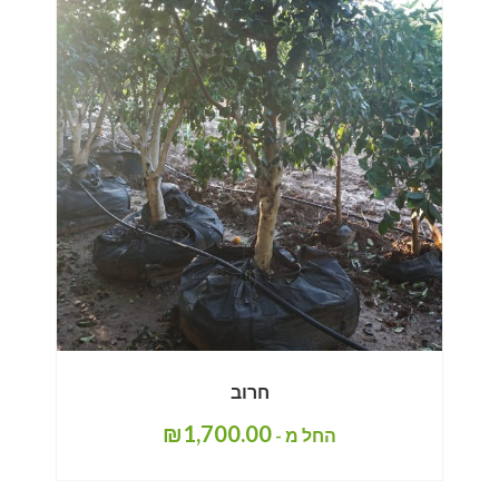
חרוב
₪
1,700.00
החל מ -