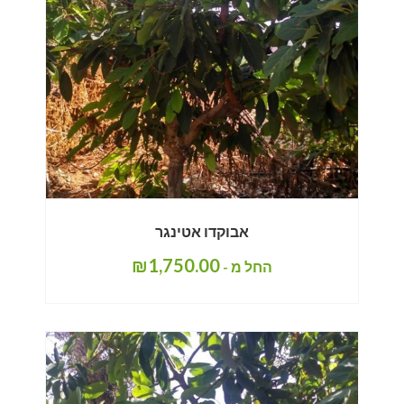
אבוקדו אטינגר
₪
1,750.00
החל מ -