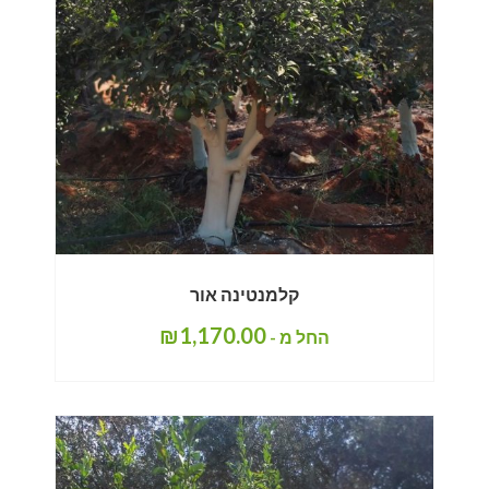
קלמנטינה אור
₪
1,170.00
החל מ -