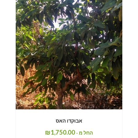
אבוקדו האס
₪
1,750.00
החל מ -