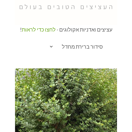
עציצים ואדניות אקולוגים -
לחצו כדי לראות
!