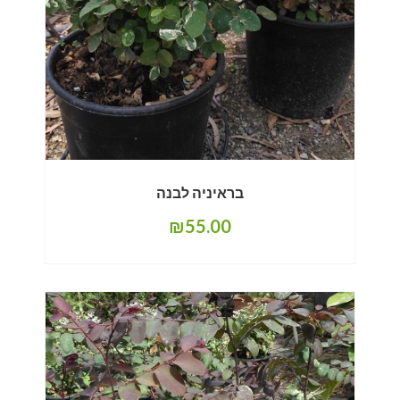
בראיניה לבנה
₪
55.00