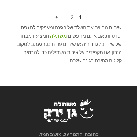
2
1
שיחים מהווים את השלד של הגינה ומעניקים לה נפח
ופרטיות. אם אתם מחפשים
משתלה
המציעה מבחר
של שיחי נוי, גדר חיה או שיחים פורחים, הגעתם למקום
הנכון. אנו מקפידים על איכות השתילים כדי להבטיח
קליטה מהירה בגינה שלכם
כתובת: התמר 29, מושב חמד.