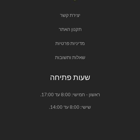
יצירת קשר
תקנון האתר
מדיניות פרטיות
שאלות ותשובות
שעות פתיחה
ראשון - חמישי: 8:00 עד 17:00.
שישי: 8:00 עד 14:00.